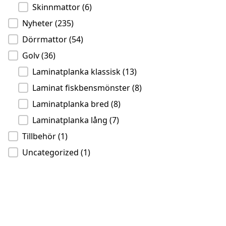
Skinnmattor
(6)
Nyheter
(235)
Dörrmattor
(54)
Golv
(36)
Laminatplanka klassisk
(13)
Laminat fiskbensmönster
(8)
Laminatplanka bred
(8)
Laminatplanka lång
(7)
Tillbehör
(1)
Uncategorized
(1)