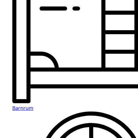
Barnrum