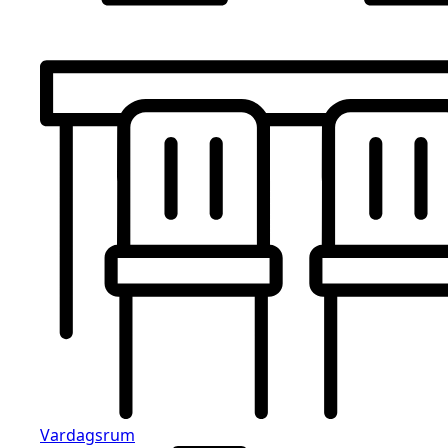
Vardagsrum