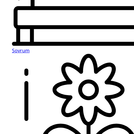
Sovrum