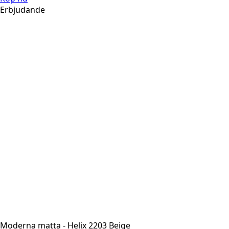
Erbjudande
Moderna matta - Helix 2203 Beige