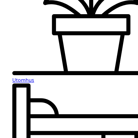
Utomhus