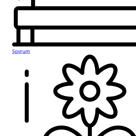
Sovrum