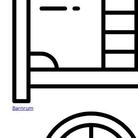
Barnrum