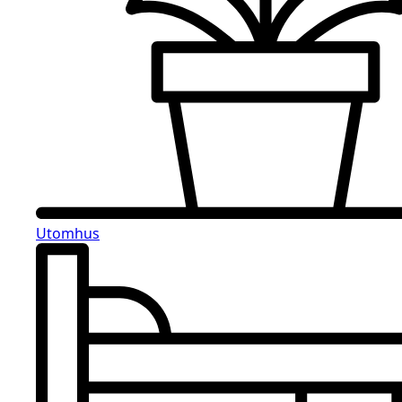
Utomhus