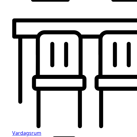
Vardagsrum