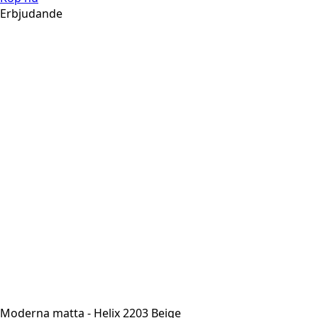
Erbjudande
Moderna matta - Helix 2203 Beige