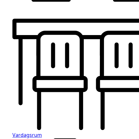
Vardagsrum