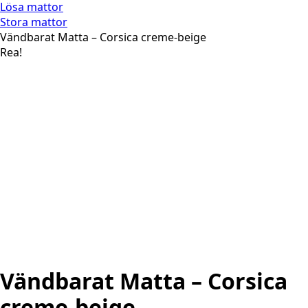
Lösa mattor
Stora mattor
Vändbarat Matta – Corsica creme-beige
Rea!
Vändbarat Matta – Corsica
creme-beige