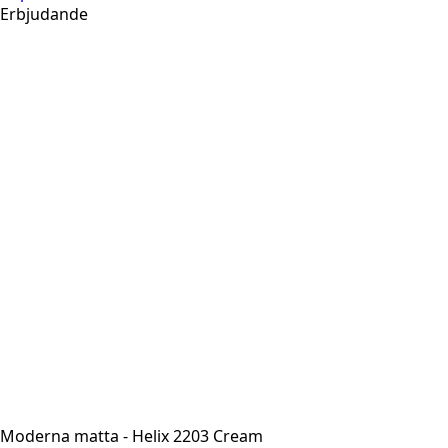
Erbjudande
Moderna matta - Helix 2203 Cream