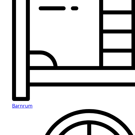
Barnrum