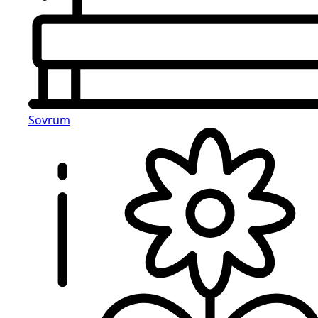
Sovrum