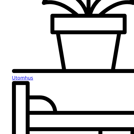
Utomhus