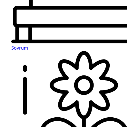
Sovrum