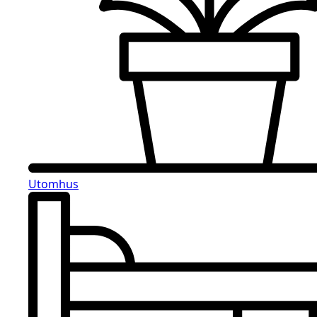
Utomhus