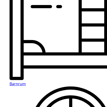
Barnrum