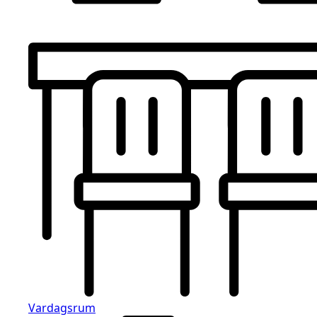
Vardagsrum