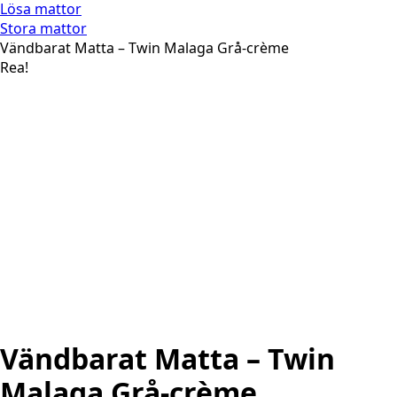
Lösa mattor
Stora mattor
Vändbarat Matta – Twin Malaga Grå-crème
Rea!
Vändbarat Matta – Twin
Malaga Grå-crème