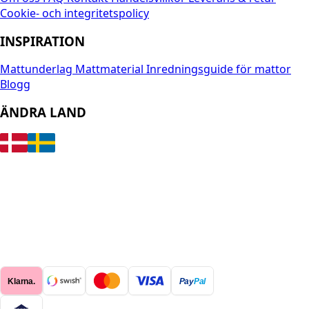
Cookie- och integritetspolicy
INSPIRATION
Mattunderlag
Mattmaterial
Inredningsguide för mattor
Blogg
ÄNDRA LAND
Klarna.
Pay
Pal