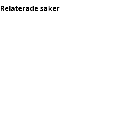
Relaterade saker