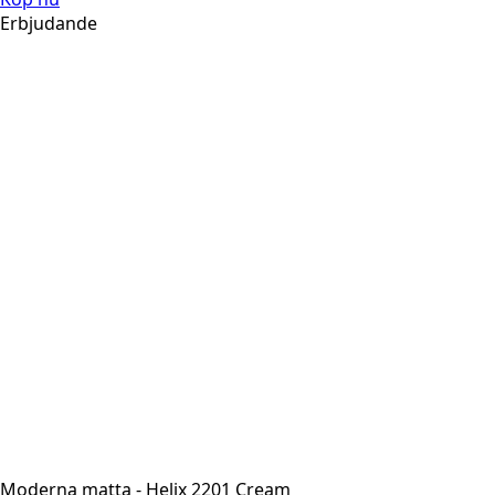
Erbjudande
Moderna matta - Helix 2201 Cream