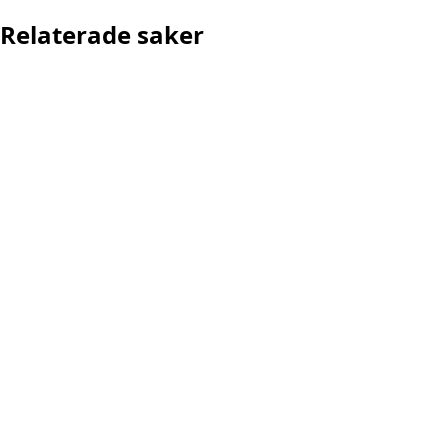
Relaterade saker