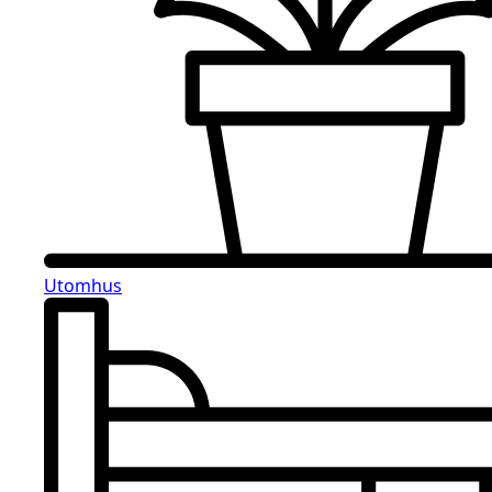
Utomhus