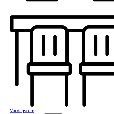
Vardagsrum