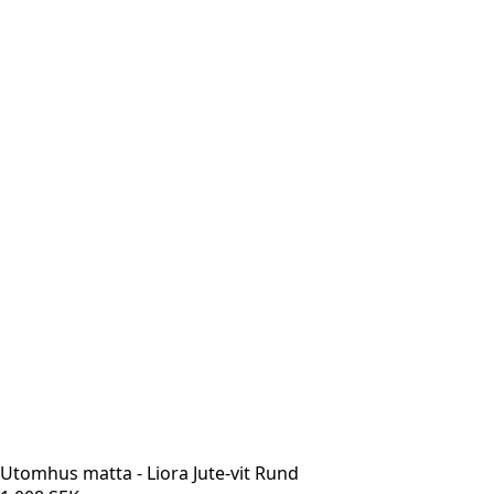
Utomhus matta - Liora Jute-vit Rund