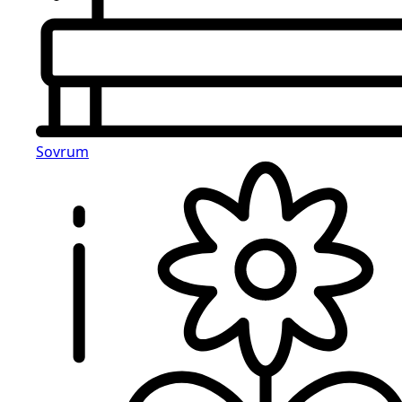
Sovrum