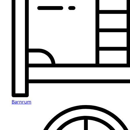
Barnrum