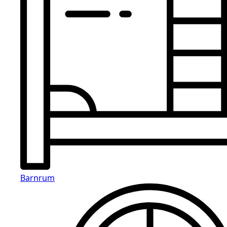
Barnrum