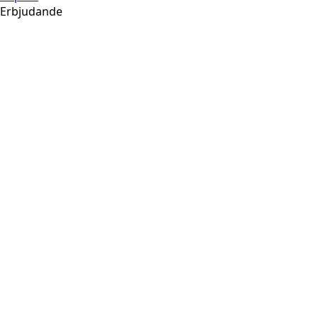
Erbjudande