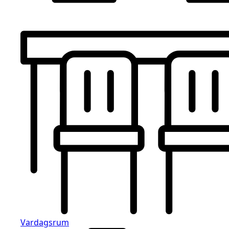
Vardagsrum