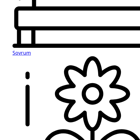
Sovrum