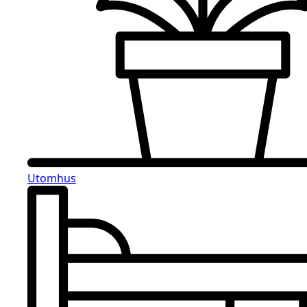
Utomhus