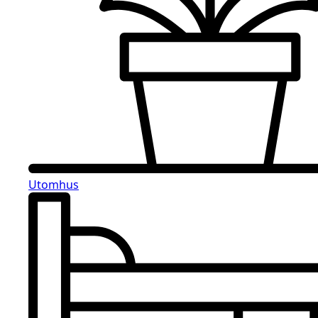
Utomhus