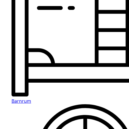
Barnrum