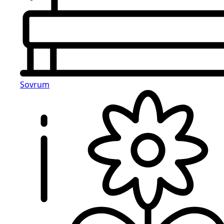
Sovrum