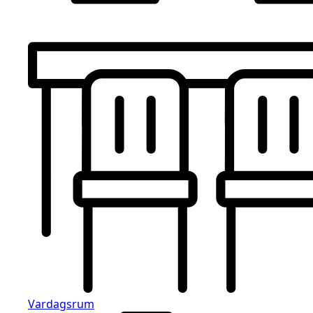
Vardagsrum