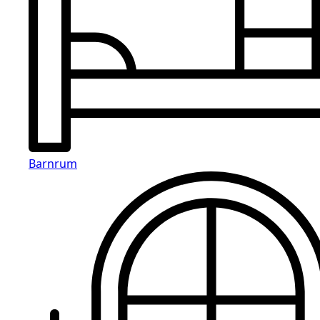
Barnrum