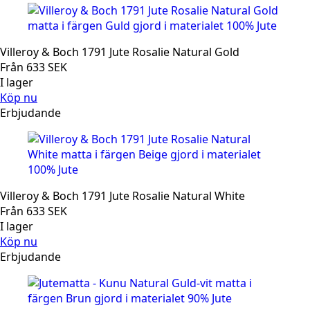
Villeroy & Boch 1791 Jute Rosalie Natural Gold
Från
633
SEK
I lager
Köp nu
Erbjudande
Villeroy & Boch 1791 Jute Rosalie Natural White
Från
633
SEK
I lager
Köp nu
Erbjudande