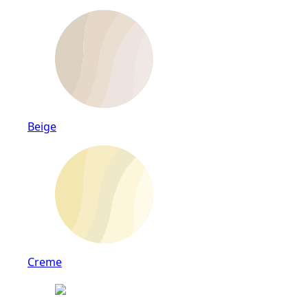
Beige
Creme