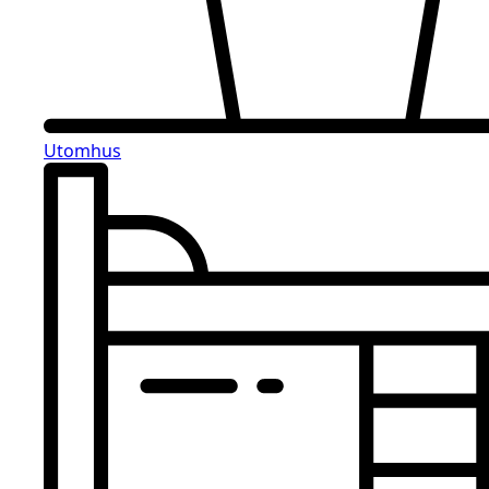
Utomhus