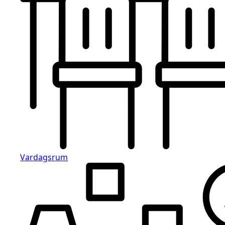
Vardagsrum