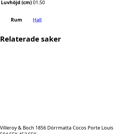
Luvhöjd (cm)
01.50
Rum
Hall
Relaterade saker
Villeroy & Boch 1856 Dörrmatta Cocos Porte Louis