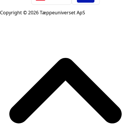
Copyright © 2026 Tæppeuniverset ApS