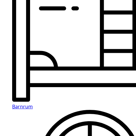
Barnrum