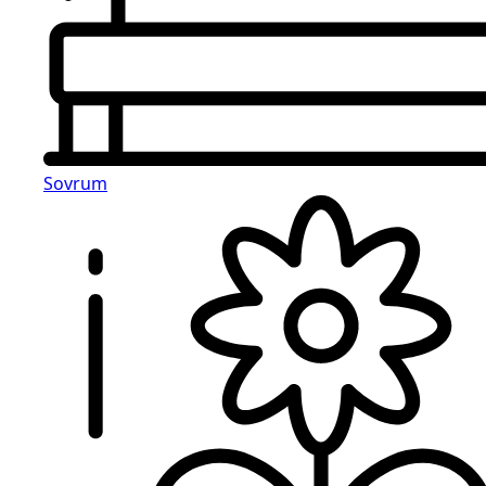
Sovrum