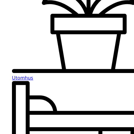
Utomhus