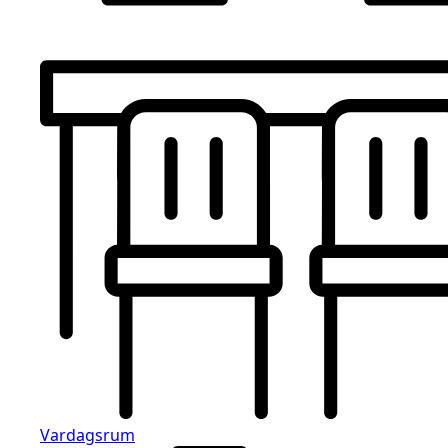
Vardagsrum