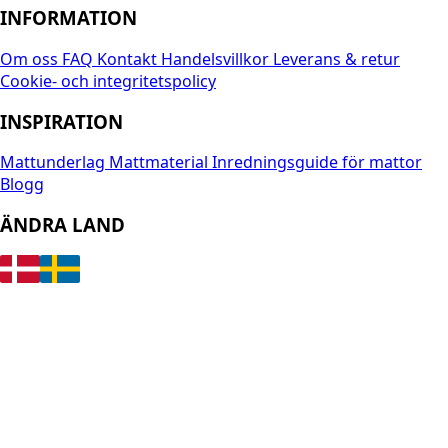
INFORMATION
Om oss
FAQ
Kontakt
Handelsvillkor
Leverans & retur
Cookie- och integritetspolicy
INSPIRATION
Mattunderlag
Mattmaterial
Inredningsguide för mattor
Blogg
ÄNDRA LAND