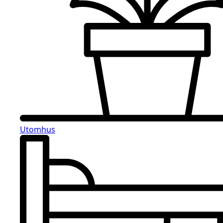
Utomhus