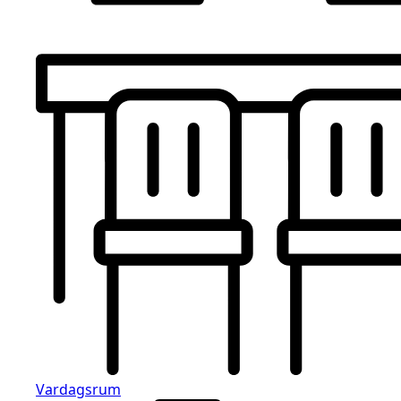
Vardagsrum