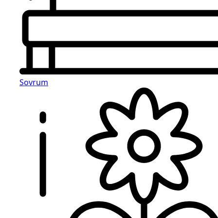
Sovrum