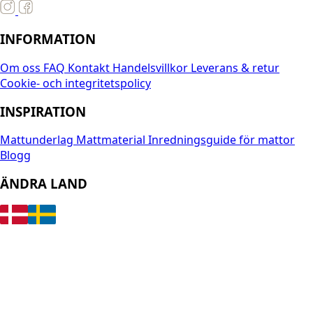
INFORMATION
Om oss
FAQ
Kontakt
Handelsvillkor
Leverans & retur
Cookie- och integritetspolicy
INSPIRATION
Mattunderlag
Mattmaterial
Inredningsguide för mattor
Blogg
ÄNDRA LAND