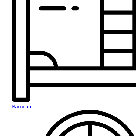
Barnrum