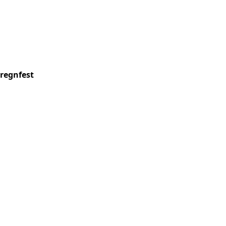
 regnfest