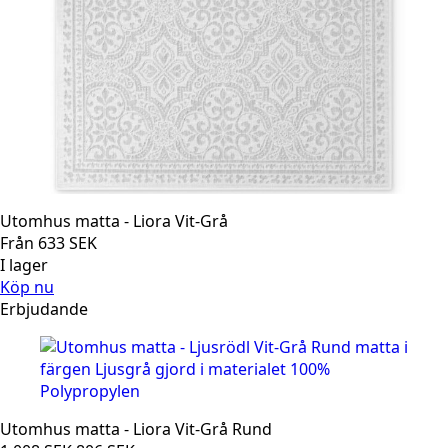
Utomhus matta - Liora Vit-Grå
Från
633
SEK
I lager
Köp nu
Erbjudande
Utomhus matta - Liora Vit-Grå Rund