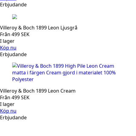
Erbjudande
Villeroy & Boch 1899 Leon Ljusgrå
Från
499
SEK
I lager
Köp nu
Erbjudande
Villeroy & Boch 1899 Leon Cream
Från
499
SEK
I lager
Köp nu
Erbjudande