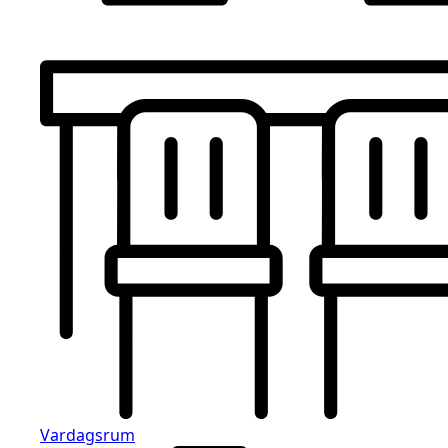
Vardagsrum