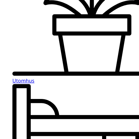
Utomhus