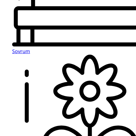
Sovrum