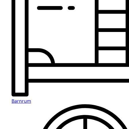
Barnrum