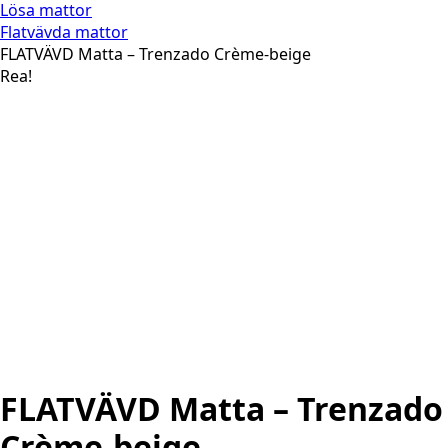
Lösa mattor
Flatvävda mattor
FLATVÄVD Matta – Trenzado Crème-beige
Rea!
FLATVÄVD Matta – Trenzado
Crème-beige