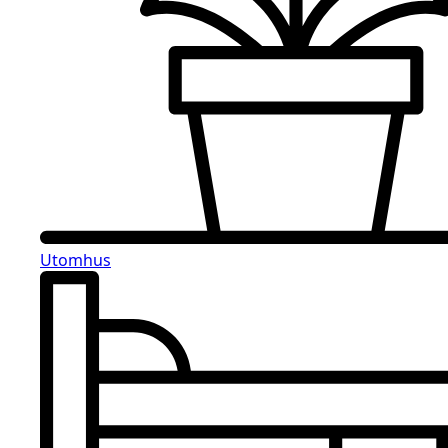
Utomhus