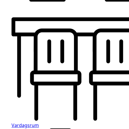
Vardagsrum