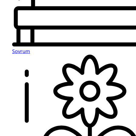
Sovrum