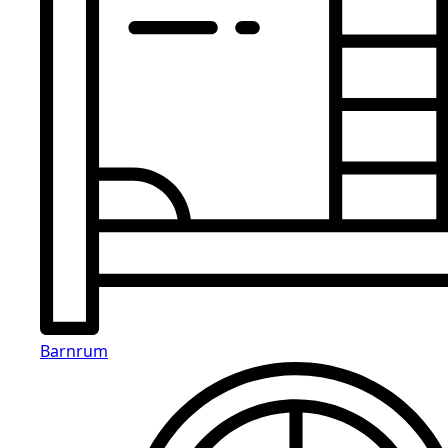
Barnrum