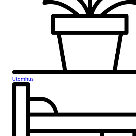
Utomhus