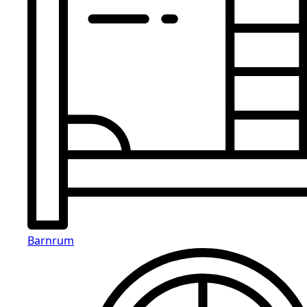
Barnrum