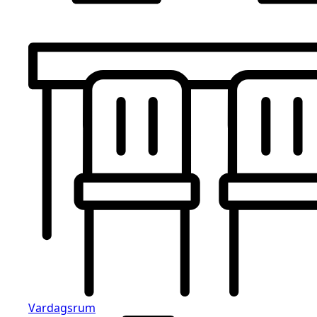
Vardagsrum