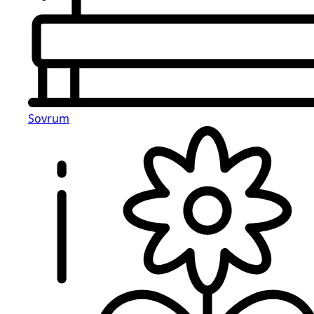
Sovrum