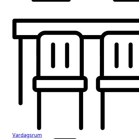
Vardagsrum