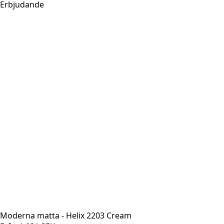
Erbjudande
Moderna matta - Helix 2203 Cream