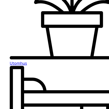
Utomhus