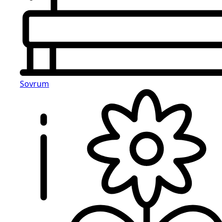
Sovrum