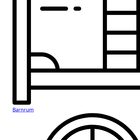
Barnrum