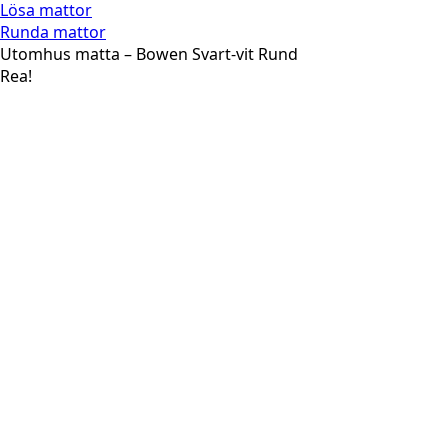
Lösa mattor
Runda mattor
Utomhus matta – Bowen Svart-vit Rund
Rea!