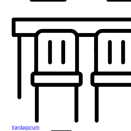
Vardagsrum