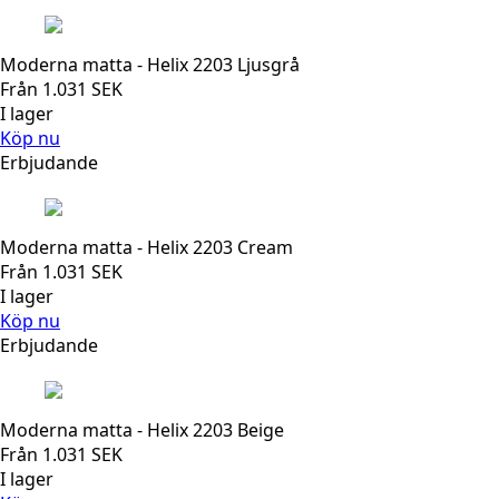
Moderna matta - Helix 2203 Ljusgrå
Från
1.031
SEK
I lager
Köp nu
Erbjudande
Moderna matta - Helix 2203 Cream
Från
1.031
SEK
I lager
Köp nu
Erbjudande
Moderna matta - Helix 2203 Beige
Från
1.031
SEK
I lager