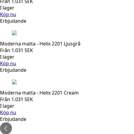
Från
1.031
SEK
I lager
Köp nu
Erbjudande
Moderna matta - Helix 2201 Ljusgrå
Från
1.031
SEK
I lager
Köp nu
Erbjudande
Moderna matta - Helix 2201 Cream
Från
1.031
SEK
I lager
Köp nu
Erbjudande