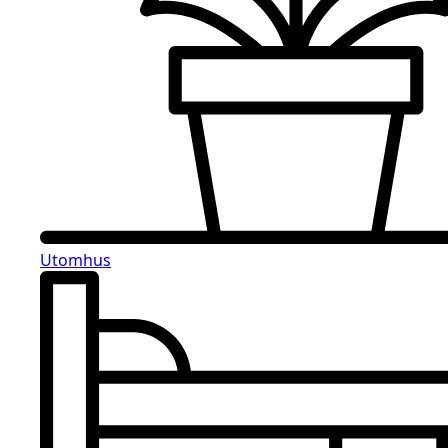
Utomhus