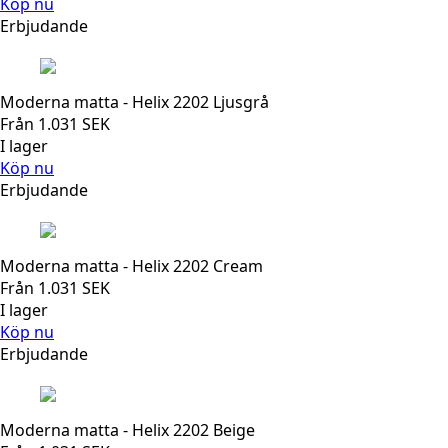
Köp nu
Erbjudande
Moderna matta - Helix 2202 Ljusgrå
Från
1.031
SEK
I lager
Köp nu
Erbjudande
Moderna matta - Helix 2202 Cream
Från
1.031
SEK
I lager
Köp nu
Erbjudande
Moderna matta - Helix 2202 Beige