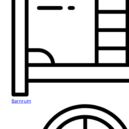
Barnrum