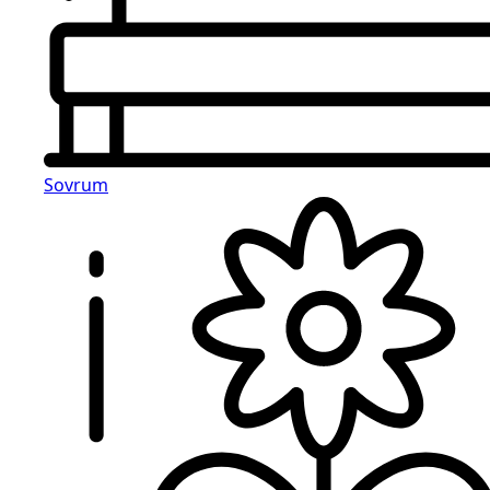
Sovrum