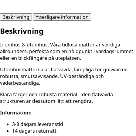
Beskrivning
Ytterligare information
Beskrivning
Inomhus & utomhus: Våra tidlösa mattor är verkliga
allrounders, perfekta som en höjdpunkt i vardagsrummet
eller en blickfångare på uteplatsen.
Utomhusmattorna är flatvävda, lämpliga för golvvärme,
robusta, smutsavvisande, UV-beständiga och
väderbeständiga.
Klara färger och robusta material – den flatvävda
strukturen är dessutom lätt att rengöra.
Information:
3-8 dagars leveranstid
14 dagars returrätt