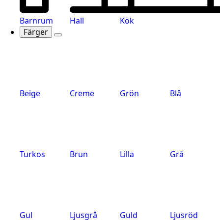
Barnrum
Hall
Kök
Färger
Beige
Creme
Grön
Blå
Turkos
Brun
Lilla
Grå
Gul
Ljusgrå
Guld
Ljusröd