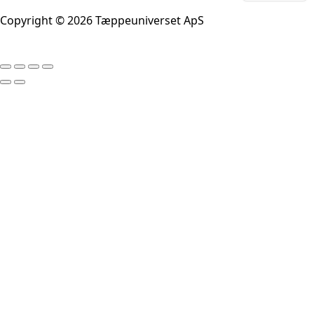
Copyright © 2026 Tæppeuniverset ApS