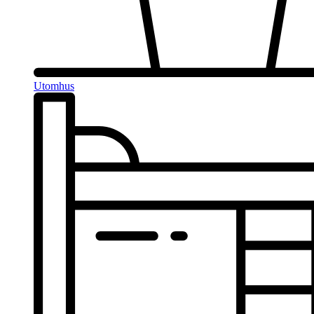
Utomhus