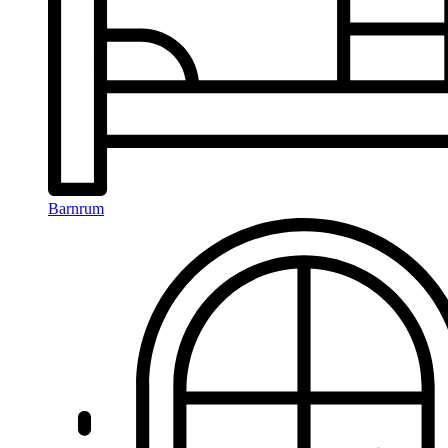
Barnrum