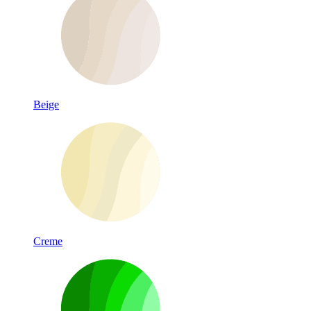
Beige
Creme