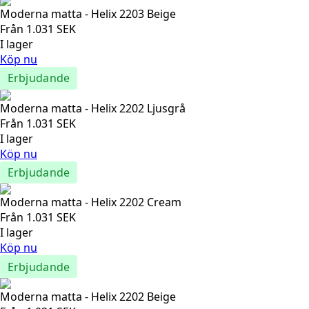
Moderna matta - Helix 2203 Beige
Från
1.031
SEK
I lager
Köp nu
Erbjudande
Moderna matta - Helix 2202 Ljusgrå
Från
1.031
SEK
I lager
Köp nu
Erbjudande
Moderna matta - Helix 2202 Cream
Från
1.031
SEK
I lager
Köp nu
Erbjudande
Moderna matta - Helix 2202 Beige