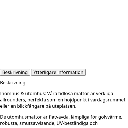
Beskrivning
Ytterligare information
Beskrivning
Inomhus & utomhus: Våra tidlösa mattor är verkliga
allrounders, perfekta som en höjdpunkt i vardagsrummet
eller en blickfångare på uteplatsen.
De utomhusmattor är flatvävda, lämpliga för golvvärme,
robusta, smutsavvisande, UV-beständiga och