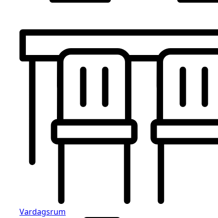
Vardagsrum