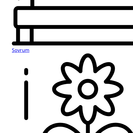
Sovrum