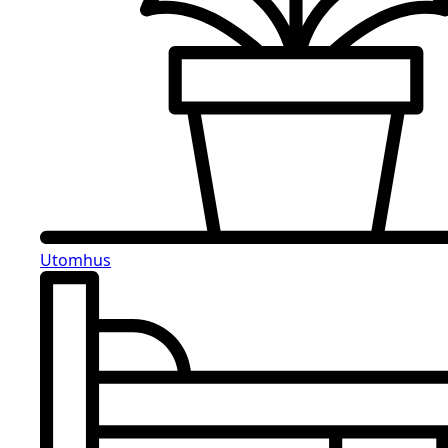
Utomhus