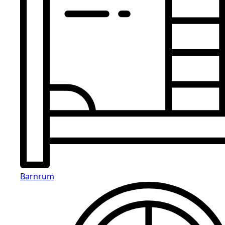
Barnrum