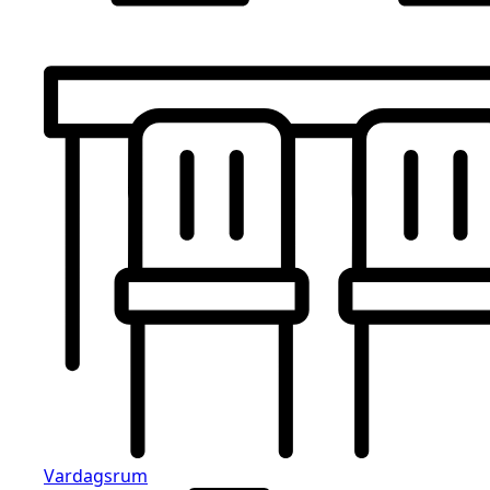
Vardagsrum