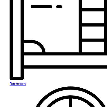
Barnrum