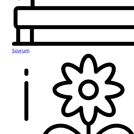
Sovrum