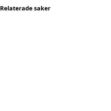
Relaterade saker