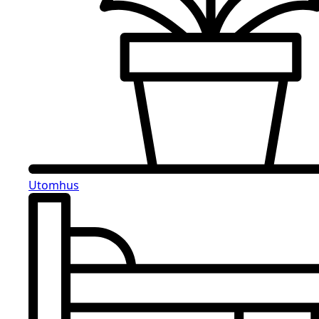
Utomhus