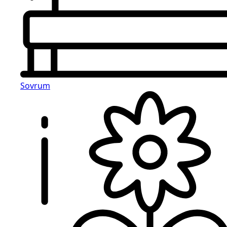
Sovrum