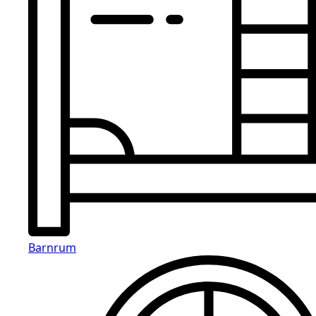
Barnrum