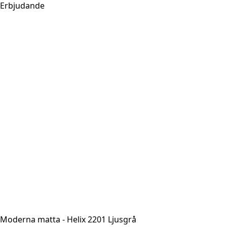
Erbjudande
Moderna matta - Helix 2201 Ljusgrå