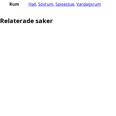
Rum
Hall
,
Sovrum
,
Spisestue
,
Vardagsrum
Relaterade saker