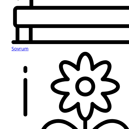
Sovrum