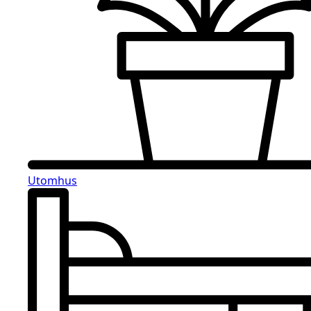
Utomhus