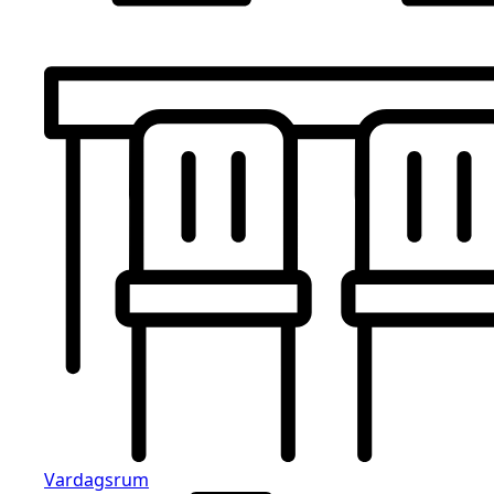
Vardagsrum