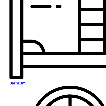
Barnrum