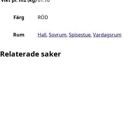
Färg
RÖD
Rum
Hall
,
Sovrum
,
Spisestue
,
Vardagsrum
Relaterade saker