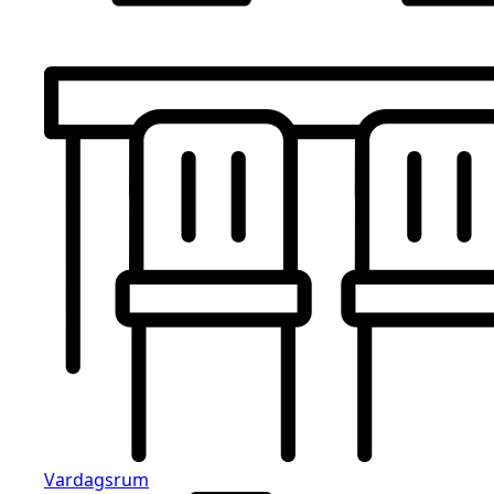
Vardagsrum