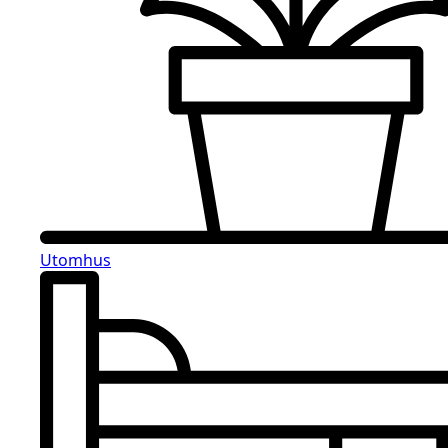
Utomhus