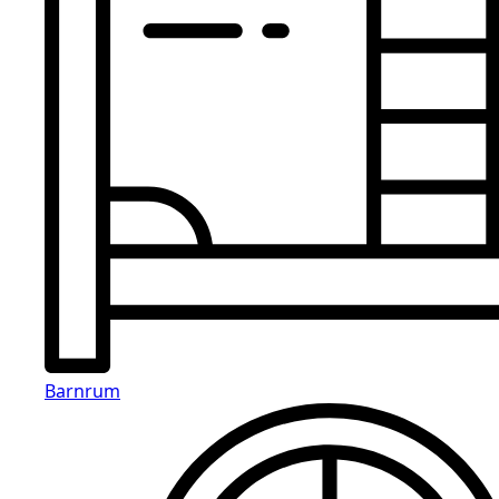
Barnrum