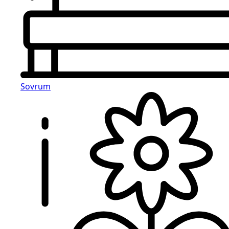
Sovrum