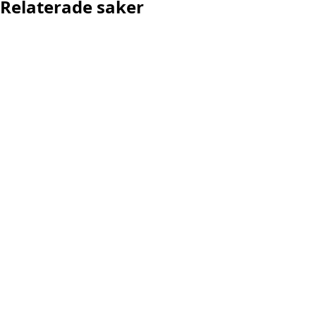
Relaterade saker