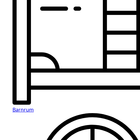
Barnrum