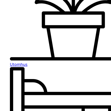
Utomhus