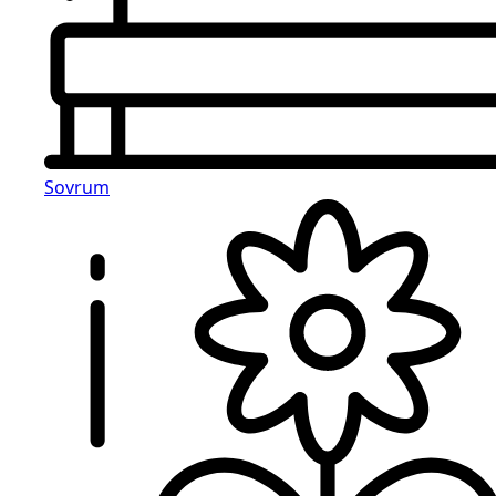
Sovrum