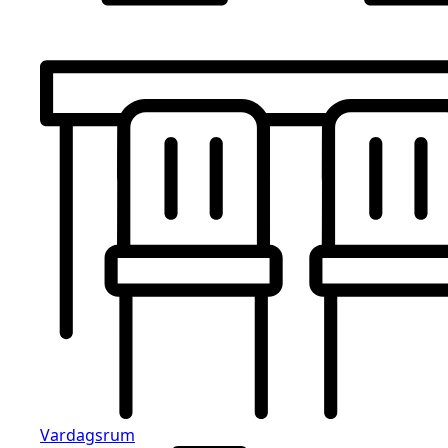
Vardagsrum