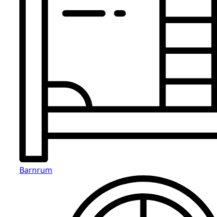
Barnrum