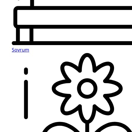
Sovrum