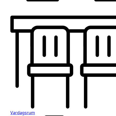
Vardagsrum