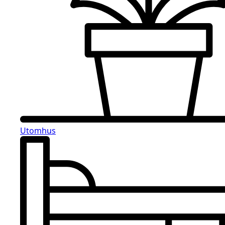
Utomhus