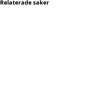
Relaterade saker