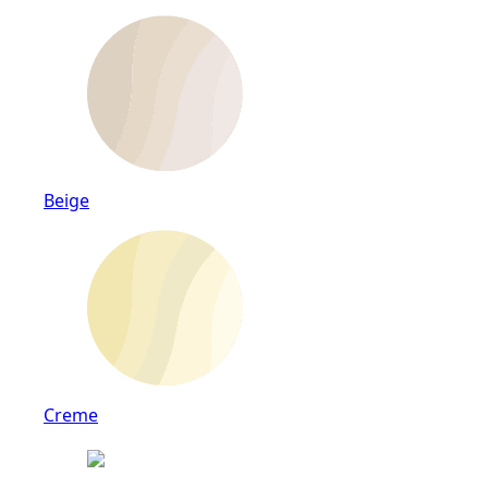
Beige
Creme