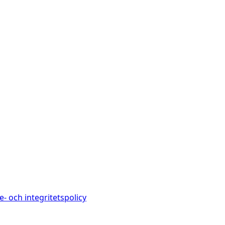
e- och integritetspolicy