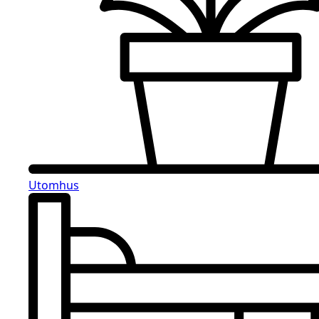
Utomhus