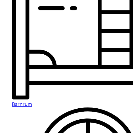
Barnrum