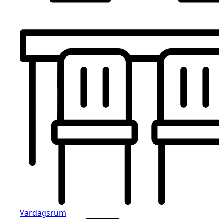
Vardagsrum