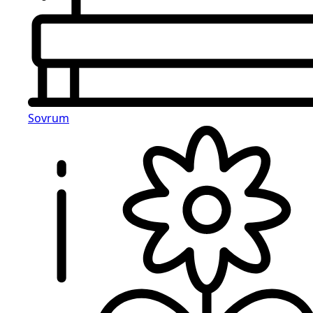
Sovrum