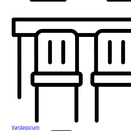
Vardagsrum