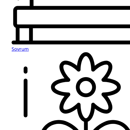
Sovrum