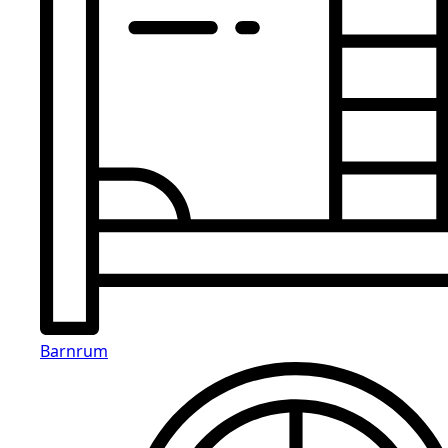
Barnrum