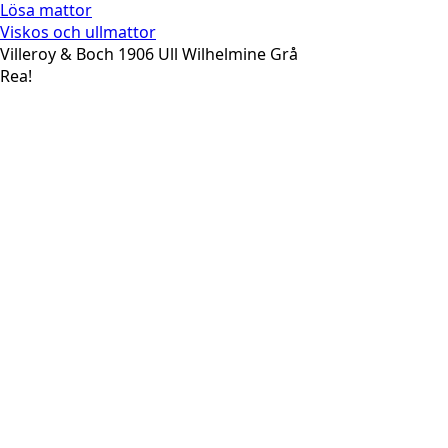
Lösa mattor
Viskos och ullmattor
Villeroy & Boch 1906 Ull Wilhelmine Grå
Rea!