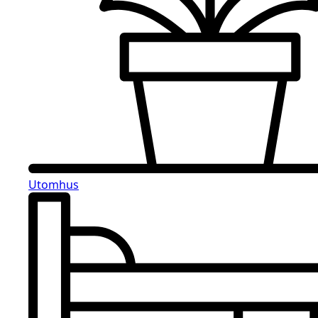
Utomhus