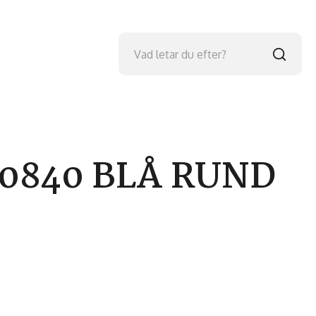
0840 BLÅ RUND