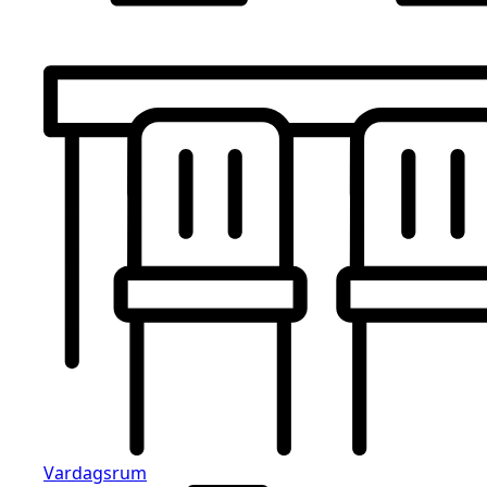
Vardagsrum