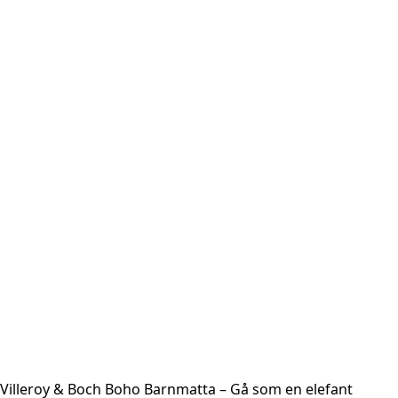
Villeroy & Boch Boho Barnmatta – Gå som en elefant