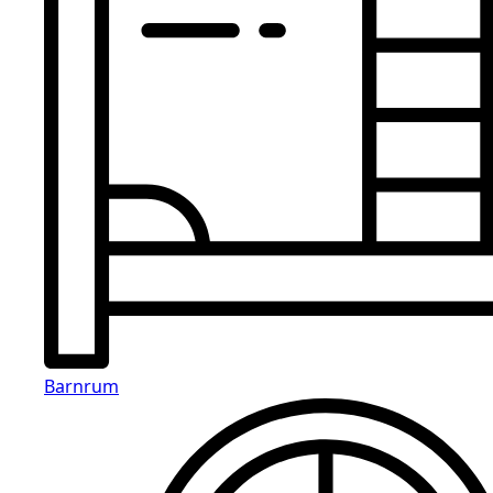
Barnrum