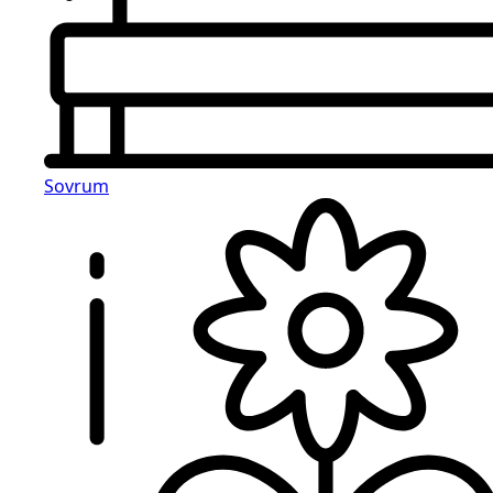
Sovrum