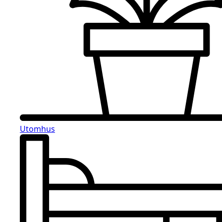
Utomhus