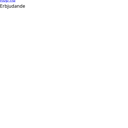
Erbjudande