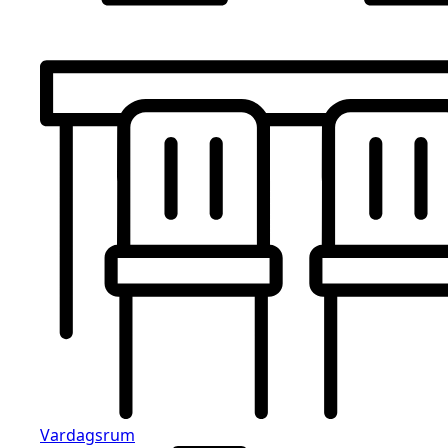
Vardagsrum