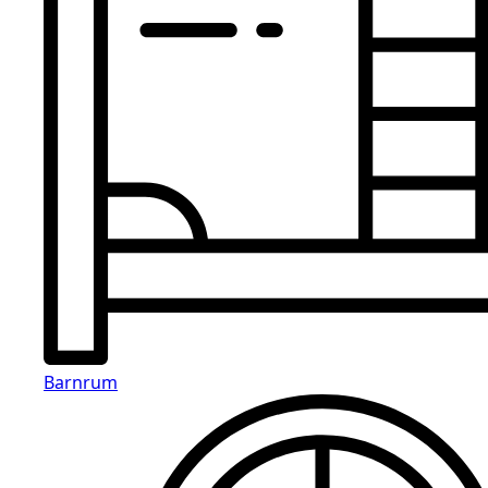
Barnrum