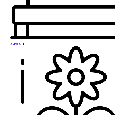
Sovrum