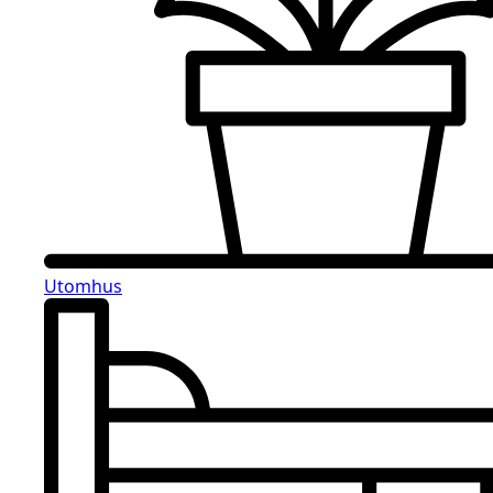
Utomhus