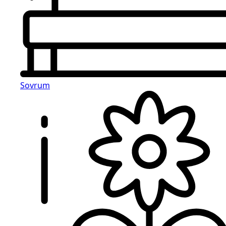
Sovrum