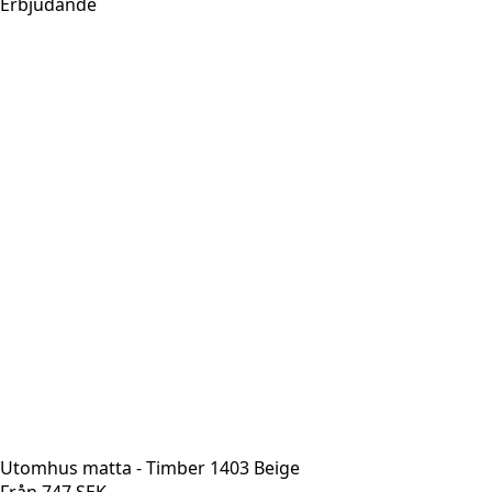
Erbjudande
Utomhus matta - Timber 1403 Beige