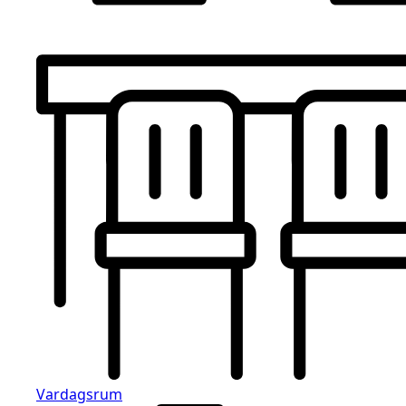
Vardagsrum