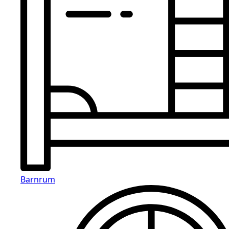
Barnrum