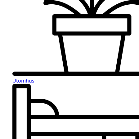
Utomhus