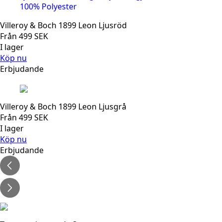
Villeroy & Boch 1899 Leon Ljusröd
Från
499
SEK
I lager
Köp nu
Erbjudande
Villeroy & Boch 1899 Leon Ljusgrå
Från
499
SEK
I lager
Köp nu
Erbjudande