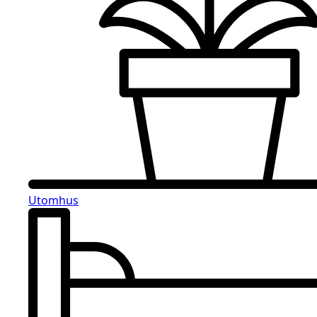
Utomhus