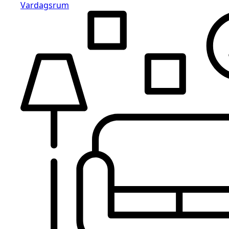
Vardagsrum