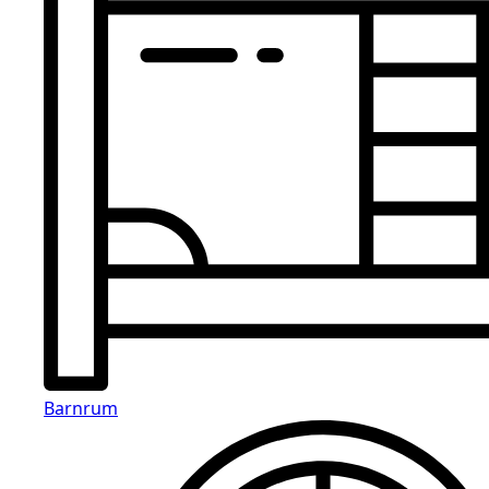
Barnrum