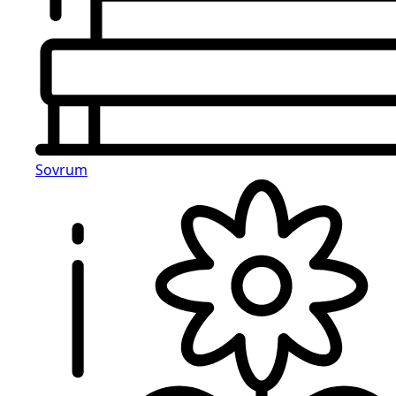
Sovrum