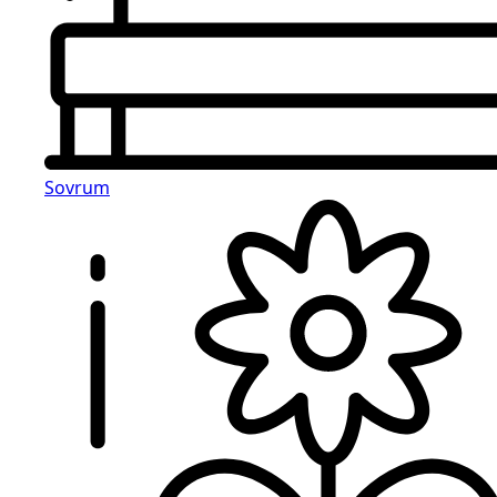
Sovrum