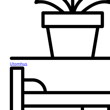
Utomhus