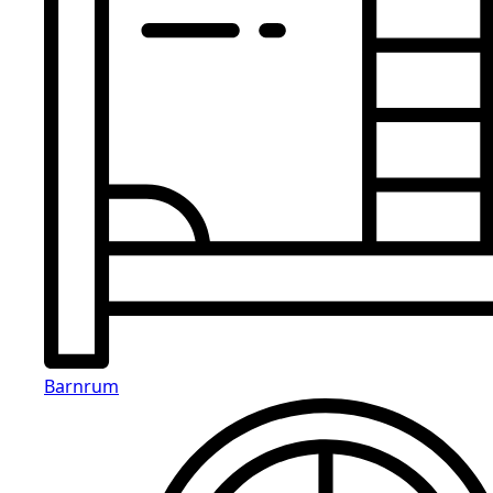
Barnrum