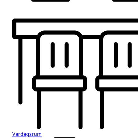
Vardagsrum