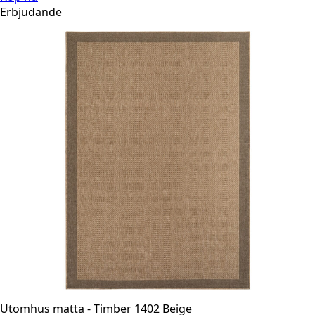
Erbjudande
Utomhus matta - Timber 1402 Beige