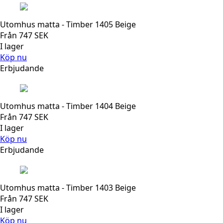
Utomhus matta - Timber 1405 Beige
Från
747
SEK
I lager
Köp nu
Erbjudande
Utomhus matta - Timber 1404 Beige
Från
747
SEK
I lager
Köp nu
Erbjudande
Utomhus matta - Timber 1403 Beige
Från
747
SEK
I lager
Köp nu