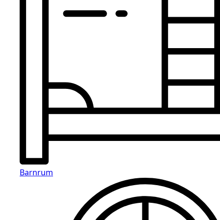
Barnrum