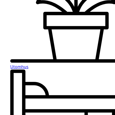
Utomhus