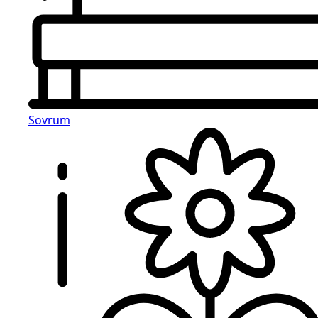
Sovrum