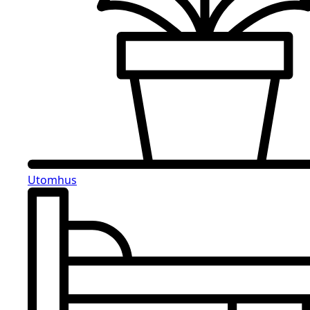
Utomhus