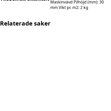
Maskinvävd Pilhöjd (mm): 30
mm Vikt pr. m2: 2 kg
Relaterade saker