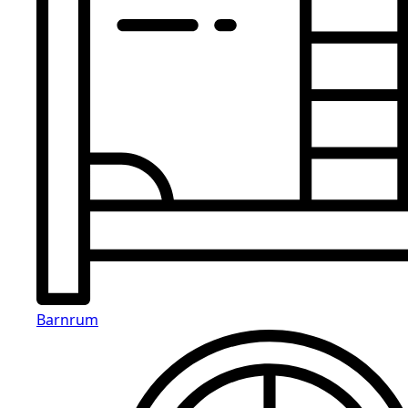
Barnrum