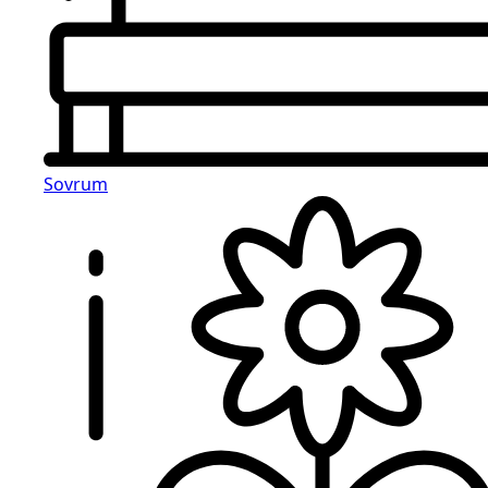
Sovrum