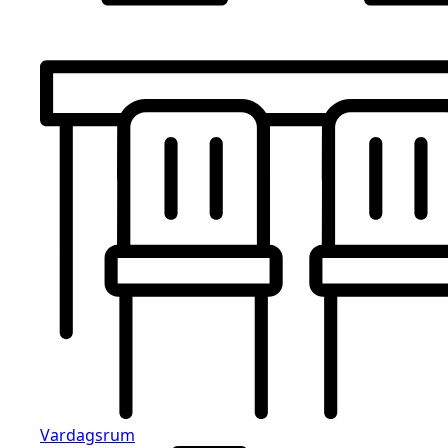
Vardagsrum