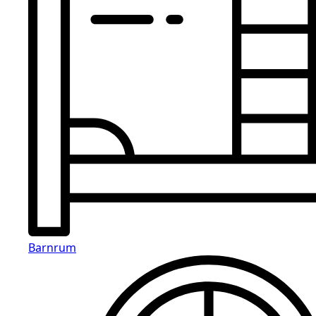
Barnrum