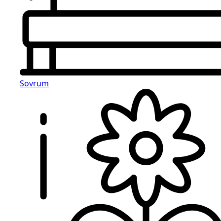
Sovrum