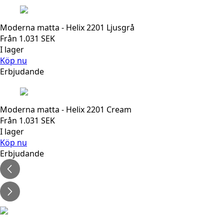
Moderna matta - Helix 2201 Ljusgrå
Från
1.031
SEK
I lager
Köp nu
Erbjudande
Moderna matta - Helix 2201 Cream
Från
1.031
SEK
I lager
Köp nu
Erbjudande