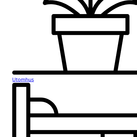
Utomhus