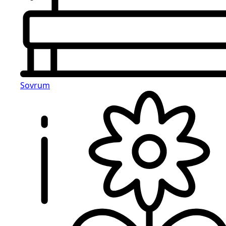
Sovrum