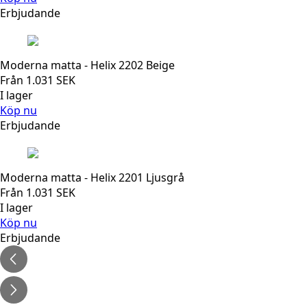
Erbjudande
Moderna matta - Helix 2202 Beige
Från
1.031
SEK
I lager
Köp nu
Erbjudande
Moderna matta - Helix 2201 Ljusgrå
Från
1.031
SEK
I lager
Köp nu
Erbjudande