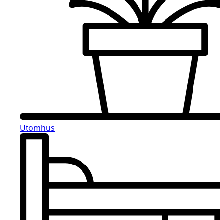
Utomhus