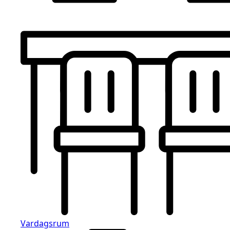
Vardagsrum