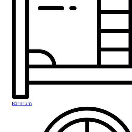
Barnrum