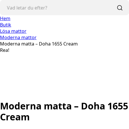
Hem
Butik
Lösa mattor
Moderna mattor
Moderna matta – Doha 1655 Cream
Rea!
Moderna matta – Doha 1655
Cream