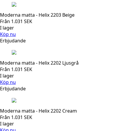
Moderna matta - Helix 2203 Beige
Från
1.031
SEK
I lager
Köp nu
Erbjudande
Moderna matta - Helix 2202 Ljusgrå
Från
1.031
SEK
I lager
Köp nu
Erbjudande
Moderna matta - Helix 2202 Cream
Från
1.031
SEK
I lager
Köp nu