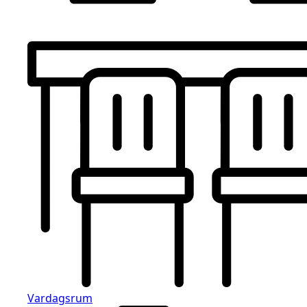
Vardagsrum