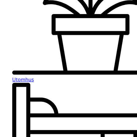
Utomhus