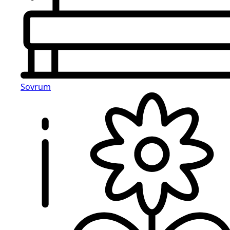
Sovrum