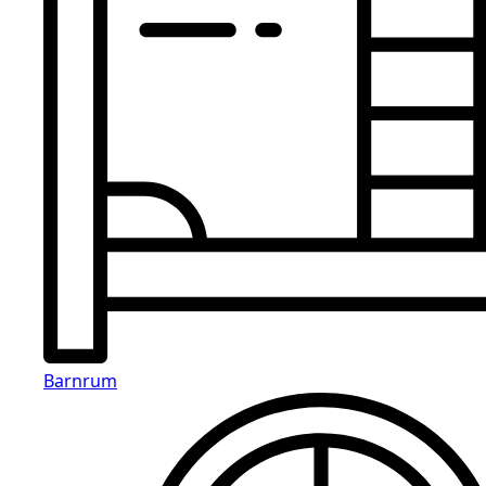
Barnrum