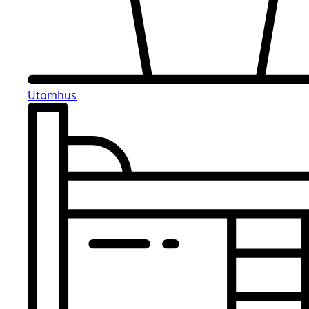
Utomhus