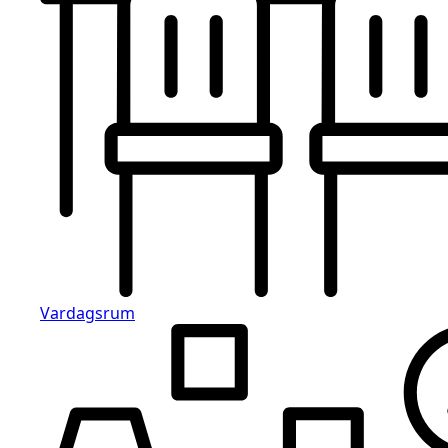
Vardagsrum