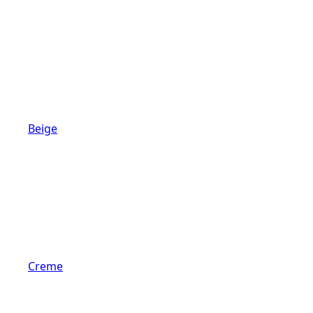
Beige
Creme