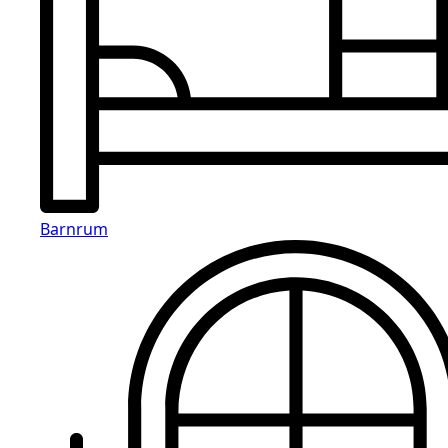
Barnrum