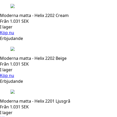
Moderna matta - Helix 2202 Cream
Från
1.031
SEK
I lager
Köp nu
Erbjudande
Moderna matta - Helix 2202 Beige
Från
1.031
SEK
I lager
Köp nu
Erbjudande
Moderna matta - Helix 2201 Ljusgrå
Från
1.031
SEK
I lager