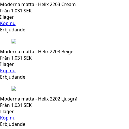
Moderna matta - Helix 2203 Cream
Från
1.031
SEK
I lager
Köp nu
Erbjudande
Moderna matta - Helix 2203 Beige
Från
1.031
SEK
I lager
Köp nu
Erbjudande
Moderna matta - Helix 2202 Ljusgrå
Från
1.031
SEK
I lager
Köp nu
Erbjudande