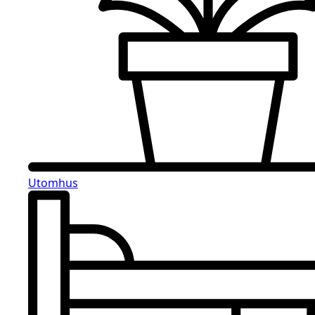
Utomhus