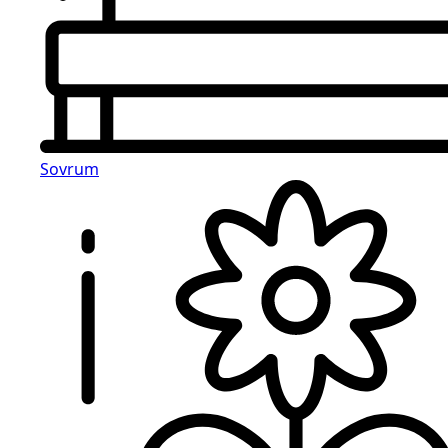
Sovrum