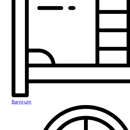
Barnrum