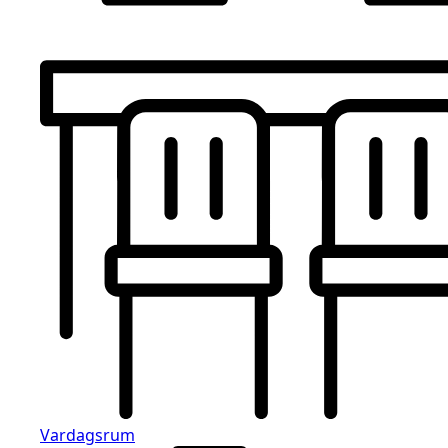
Vardagsrum