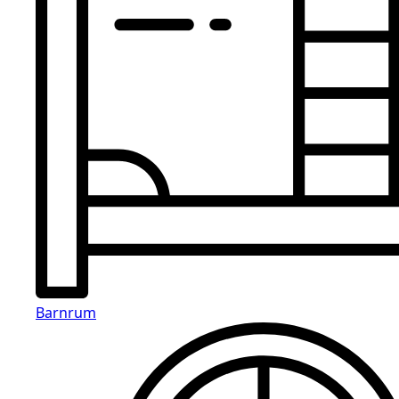
Barnrum