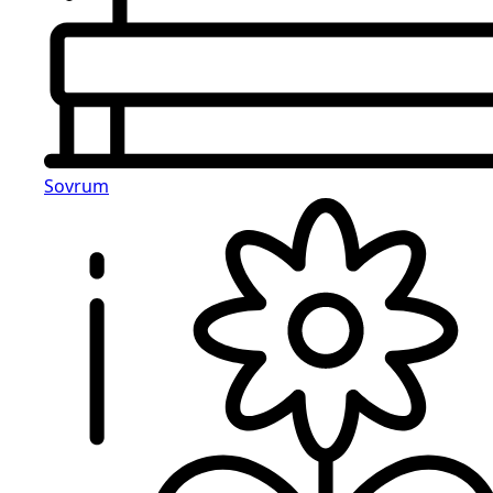
Sovrum