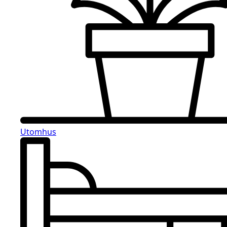
Utomhus