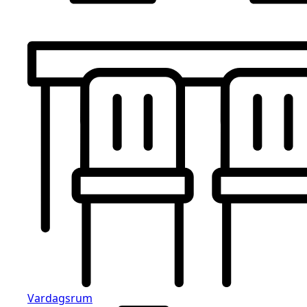
Vardagsrum