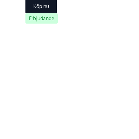
Köp nu
Erbjudande